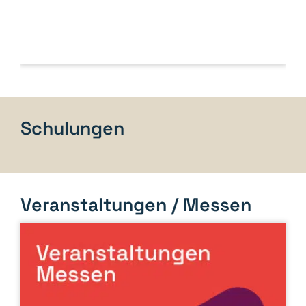
Schulungen
Veranstaltungen / Messen