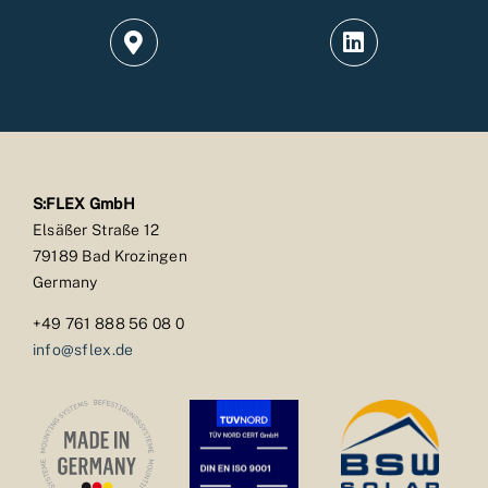
S:FLEX GmbH
Elsäßer Straße 12
79189 Bad Krozingen
Germany
+49 761 888 56 08 0
info@sflex.de