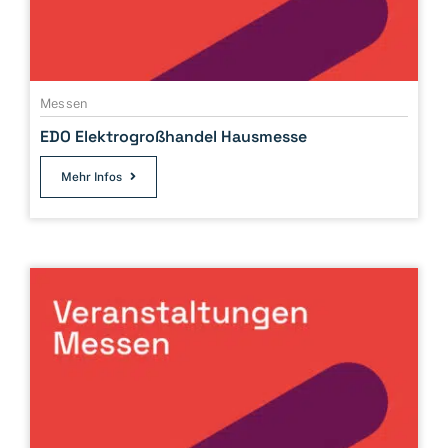
Messen
EDO Elektrogroßhandel Hausmesse
Mehr Infos