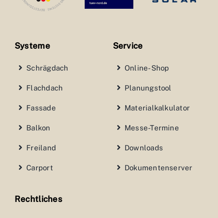
Systeme
Service
Schrägdach
Online-Shop
Flachdach
Planungstool
Fassade
Materialkalkulator
Balkon
Messe-Termine
Freiland
Downloads
Carport
Dokumentenserver
Rechtliches