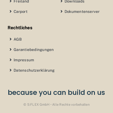
Freiland
Downloads
Carport
Dokumentenserver
Rechtliches
AGB
Garantiebedingungen
Impressum
Datenschutzerklärung
because you can build on us
© S:FLEX GmbH • Alle Rechte vorbehalten