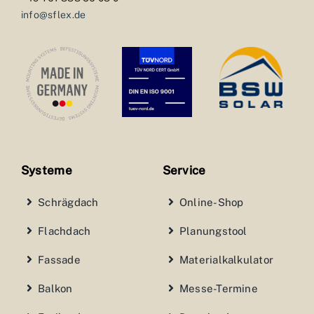
info@sflex.de
Systeme
Service
Schrägdach
Online-Shop
Flachdach
Planungstool
Fassade
Materialkalkulator
Balkon
Messe-Termine