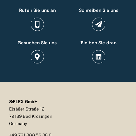
Rufen Sie uns an
Schreiben Sie uns
Besuchen Sie uns
Bleiben Sie dran
S:FLEX GmbH
Elsäßer Straße 12
79189 Bad Krozingen
Germany
+49 761 888 56 08 0