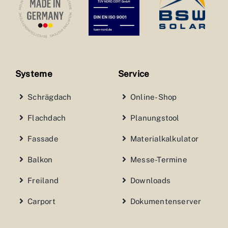
Systeme
Service
Schrägdach
Online-Shop
Flachdach
Planungstool
Fassade
Materialkalkulator
Balkon
Messe-Termine
Freiland
Downloads
Carport
Dokumentenserver