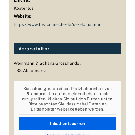
Kostenlos
Website:
https://www.tbs-online.de/de/de/Home.html
Veranstalter
Weinmann & Schanz Grosshandel
TBS Abholmarkt
Sie sehen gerade einen Platzhalterinhalt von
Standard
. Um auf den eigentlichen Inhalt
zuzugreifen, klicken Sie auf den Button unten.
Bitte beachten Sie, dass dabei Daten an
Drittanbieter weitergegeben werden.
Inhalt entsperren