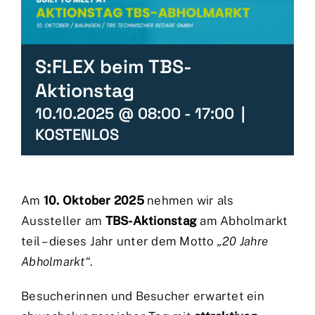
S:FLEX beim TBS-
Aktionstag
10.10.2025 @ 08:00
-
17:00
|
KOSTENLOS
Am
10. Oktober 2025
nehmen wir als
Aussteller am
TBS-Aktionstag
am Abholmarkt
teil – dieses Jahr unter dem Motto
„20 Jahre
Abholmarkt“
.
Besucherinnen und Besucher erwartet ein