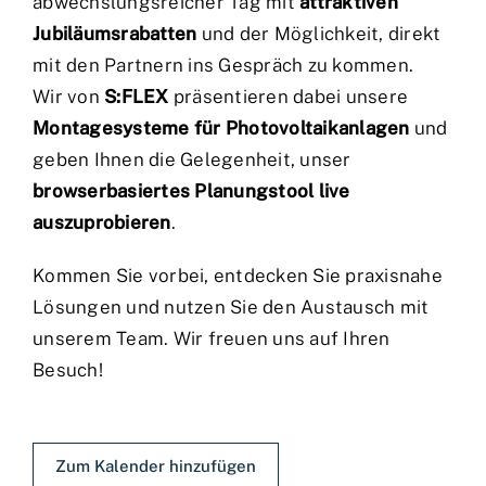
abwechslungsreicher Tag mit
attraktiven
Jubiläumsrabatten
und der Möglichkeit, direkt
mit den Partnern ins Gespräch zu kommen.
Wir von
S:FLEX
präsentieren dabei unsere
Montagesysteme für Photovoltaikanlagen
und
geben Ihnen die Gelegenheit, unser
browserbasiertes Planungstool live
auszuprobieren
.
Kommen Sie vorbei, entdecken Sie praxisnahe
Lösungen und nutzen Sie den Austausch mit
unserem Team. Wir freuen uns auf Ihren
Besuch!
Zum Kalender hinzufügen