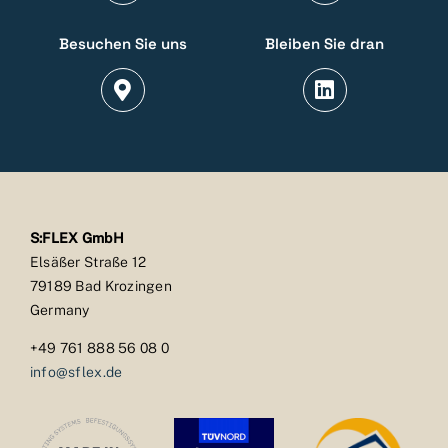
Besuchen Sie uns
Bleiben Sie dran
S:FLEX GmbH
Elsäßer Straße 12
79189 Bad Krozingen
Germany
+49 761 888 56 08 0
info@sflex.de