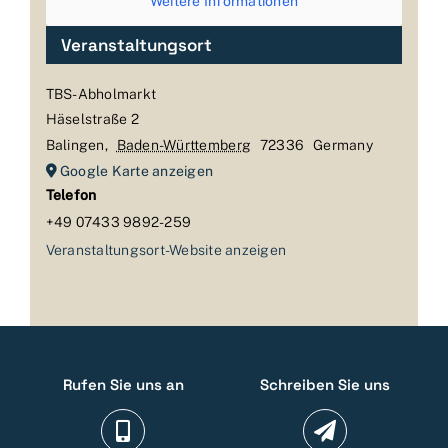
Weitere Informationen
Veranstaltungsort
TBS-Abholmarkt
Häselstraße 2
Balingen
,
Baden-Württemberg
72336
Germany
Google Karte anzeigen
Telefon
+49 07433 9892-259
Veranstaltungsort-Website anzeigen
Rufen Sie uns an
Schreiben Sie uns