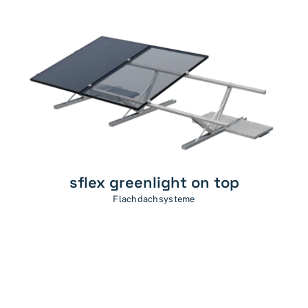
sflex greenlight on top
Flachdachsysteme