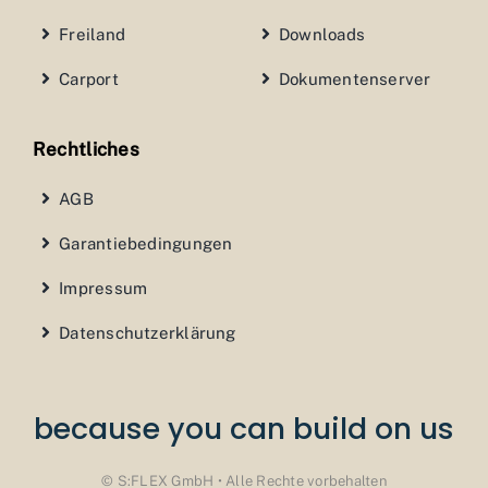
Freiland
Downloads
Carport
Dokumentenserver
Rechtliches
AGB
Garantiebedingungen
Impressum
Datenschutzerklärung
because you can build on us
© S:FLEX GmbH • Alle Rechte vorbehalten