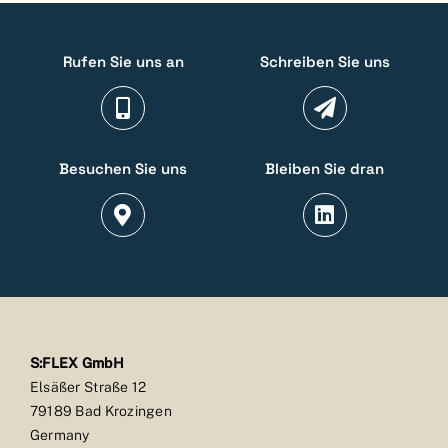
Rufen Sie uns an
Schreiben Sie uns
Besuchen Sie uns
Bleiben Sie dran
S:FLEX GmbH
Elsäßer Straße 12
79189 Bad Krozingen
Germany