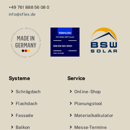
+49 761 888 56 08 0
info@sflex.de
Systeme
Service
Schrägdach
Online-Shop
Flachdach
Planungstool
Fassade
Materialkalkulator
Balkon
Messe-Termine