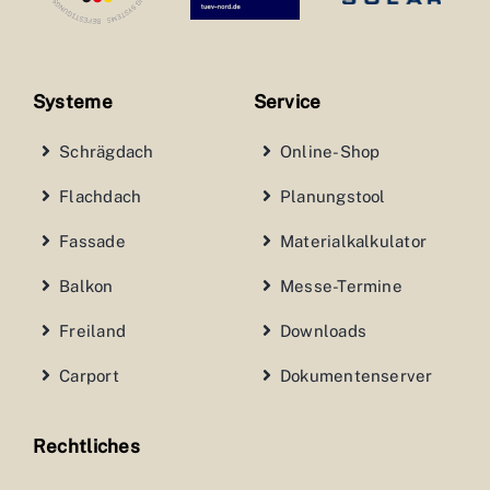
Systeme
Service
Schrägdach
Online-Shop
Flachdach
Planungstool
Fassade
Materialkalkulator
Balkon
Messe-Termine
Freiland
Downloads
Carport
Dokumentenserver
Rechtliches