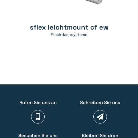
sflex leichtmount cf ew
Flachdachsysteme
Rufen Sie uns an
Schreiben Sie uns
Besuchen Sie uns
Bleiben Sie dran