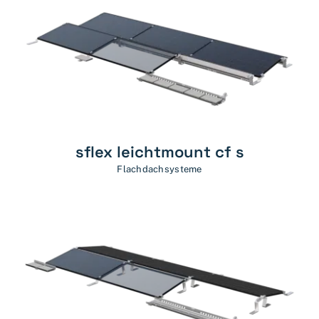
sflex leichtmount cf s
Flachdachsysteme