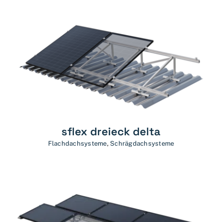
sflex dreieck delta
Flachdachsysteme
,
Schrägdachsysteme