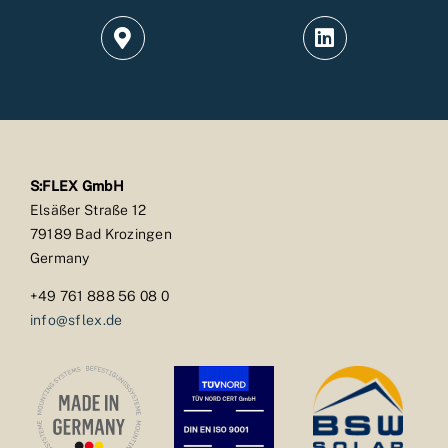
S:FLEX GmbH
Elsäßer Straße 12
79189 Bad Krozingen
Germany
+49 761 888 56 08 0
info@sflex.de