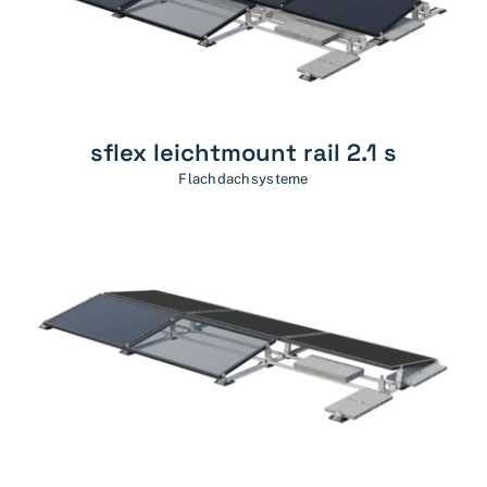
sflex leichtmount rail 2.1 s
Flachdachsysteme