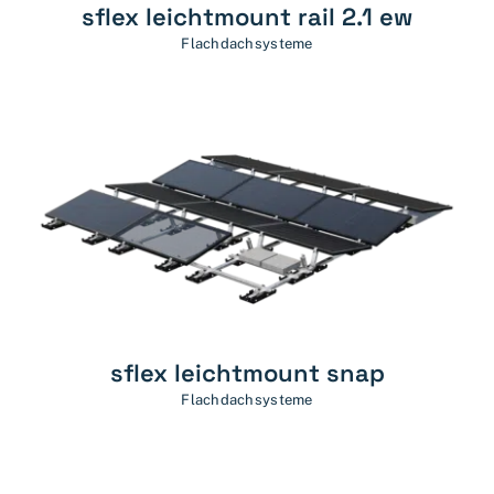
sflex leichtmount rail 2.1 ew
Flachdachsysteme
sflex leichtmount snap
Flachdachsysteme