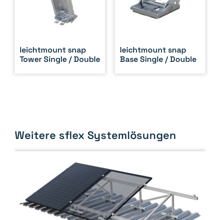
leichtmount snap
leichtmount snap
Tower Single / Double
Base Single / Double
Weitere sflex Systemlösungen