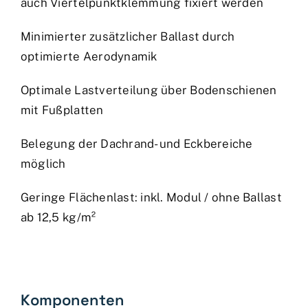
auch Viertelpunktklemmung fixiert werden
Minimierter zusätzlicher Ballast durch
optimierte Aerodynamik
Optimale Lastverteilung über Bodenschienen
mit Fußplatten
Belegung der Dachrand- und Eckbereiche
möglich
Geringe Flächenlast: inkl. Modul / ohne Ballast
ab 12,5 kg/m²
Komponenten