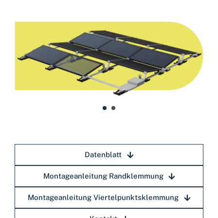
Datenblatt
Montageanleitung Randklemmung
Montageanleitung Viertelpunktsklemmung