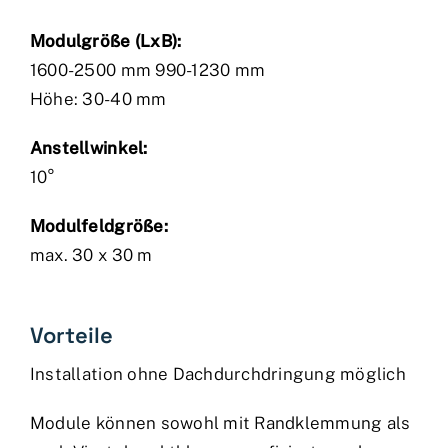
Modulgröße (LxB):
1600-2500 mm 990-1230 mm
Höhe: 30-40 mm
Anstellwinkel:
10°
Modulfeldgröße:
max. 30 x 30 m
Vorteile
Installation ohne Dachdurchdringung möglich
Module können sowohl mit Randklemmung als