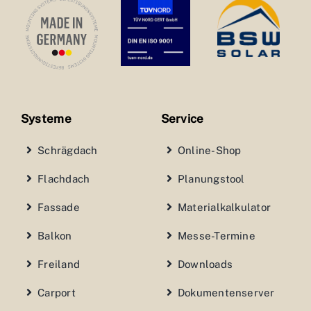
Systeme
Service
Schrägdach
Online-Shop
Flachdach
Planungstool
Fassade
Materialkalkulator
Balkon
Messe-Termine
Freiland
Downloads
Carport
Dokumentenserver