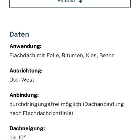
Kontakt
Daten
Anwendung:
Flachdach mit Folie, Bitumen, Kies, Beton
Ausrichtung:
Ost - West
Anbindung:
durchdringungsfrei möglich (Dachanbindung
nach Flachdachrichtlinie)
Dachneigung:
bis 10°