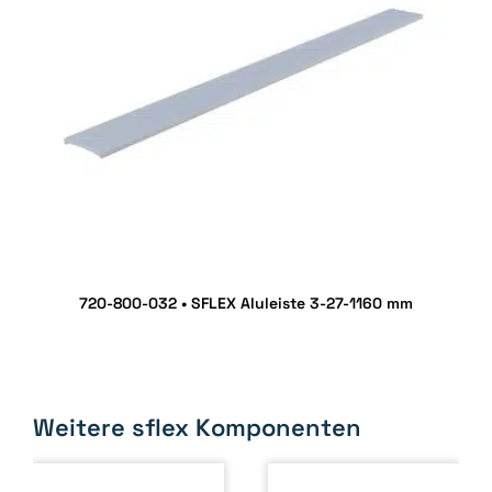
720-800-032 • SFLEX Aluleiste 3-27-1160 mm
Weitere sflex Komponenten