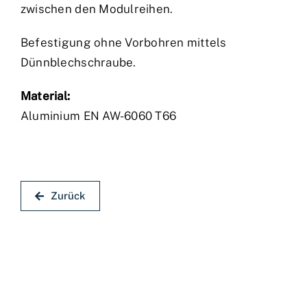
zwischen den Modulreihen.
Befestigung ohne Vorbohren mittels
Dünnblechschraube.
Material:
Aluminium EN AW-6060 T66
Zurück