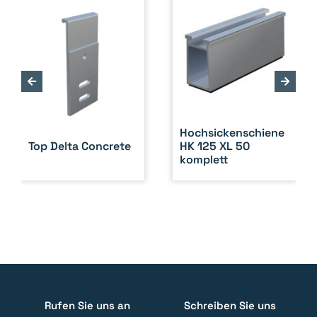
Hochsickenschiene
Top Delta Concrete
HK 125 XL 50
komplett
Rufen Sie uns an
Schreiben Sie uns