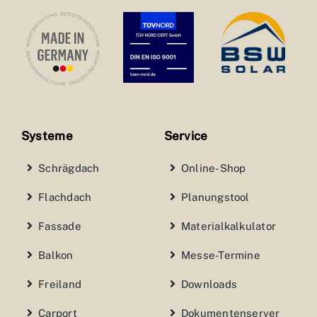
Systeme
Service
Schrägdach
Online-Shop
Flachdach
Planungstool
Fassade
Materialkalkulator
Balkon
Messe-Termine
Freiland
Downloads
Carport
Dokumentenserver