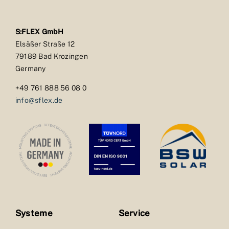
S:FLEX GmbH
Elsäßer Straße 12
79189 Bad Krozingen
Germany
+49 761 888 56 08 0
info@sflex.de
Systeme
Service