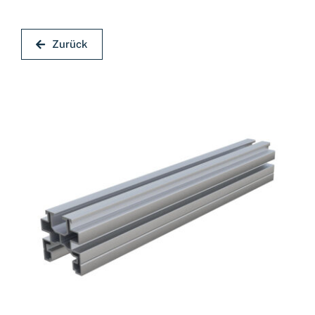
Zurück