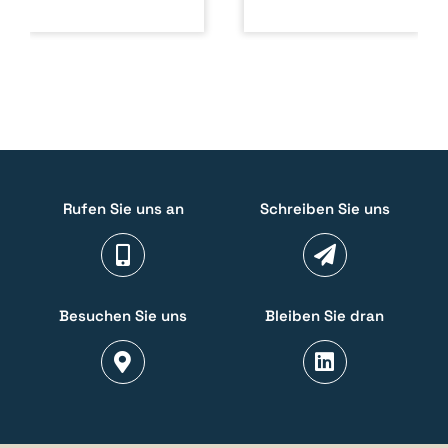
Rufen Sie uns an
Schreiben Sie uns
Besuchen Sie uns
Bleiben Sie dran