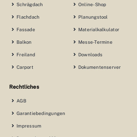
Schrägdach
Online-Shop
Flachdach
Planungstool
Fassade
Materialkalkulator
Balkon
Messe-Termine
Freiland
Downloads
Carport
Dokumentenserver
Rechtliches
AGB
Garantiebedingungen
Impressum