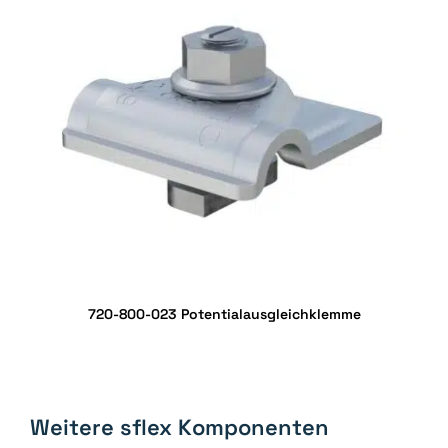
720-800-023 Potentialausgleichklemme
Weitere sflex Komponenten