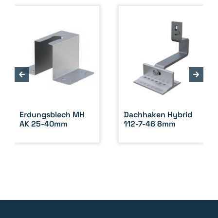
Erdungsblech MH
Dachhaken Hybrid
AK 25-40mm
112-7-46 8mm