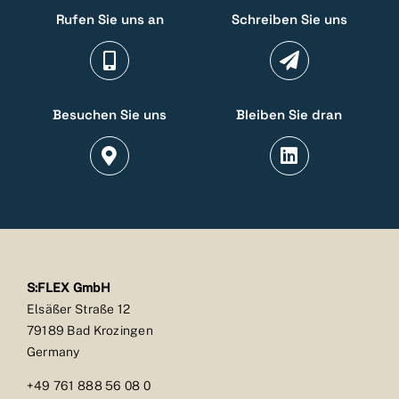
Rufen Sie uns an
Schreiben Sie uns
Besuchen Sie uns
Bleiben Sie dran
S:FLEX GmbH
Elsäßer Straße 12
79189 Bad Krozingen
Germany
+49 761 888 56 08 0