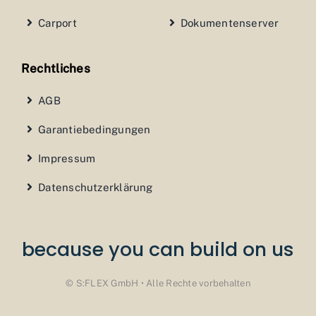
Carport
Dokumentenserver
Rechtliches
AGB
Garantiebedingungen
Impressum
Datenschutzerklärung
because you can build on us
© S:FLEX GmbH • Alle Rechte vorbehalten