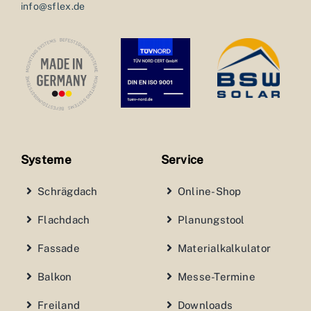
info@sflex.de
Systeme
Service
Schrägdach
Online-Shop
Flachdach
Planungstool
Fassade
Materialkalkulator
Balkon
Messe-Termine
Freiland
Downloads